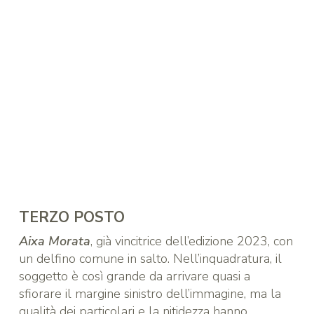
TERZO POSTO
Aixa Morata
, già vincitrice dell’edizione 2023, con
un delfino comune in salto. Nell’inquadratura, il
soggetto è così grande da arrivare quasi a
sfiorare il margine sinistro dell’immagine, ma la
qualità dei particolari e la nitidezza hanno