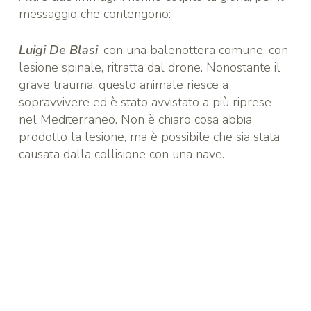
messaggio che contengono:
Luigi De Blasi
, con una balenottera comune, con
lesione spinale, ritratta dal drone. Nonostante il
grave trauma, questo animale riesce a
sopravvivere ed è stato avvistato a più riprese
nel Mediterraneo. Non è chiaro cosa abbia
prodotto la lesione, ma è possibile che sia stata
causata dalla collisione con una nave.