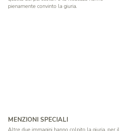
pienamente convinto la giuria.
MENZIONI SPECIALI
Altre due immagini hanno colpito la giuria, per il