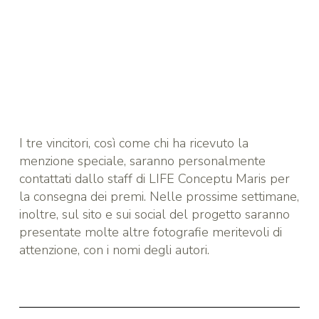
I tre vincitori, così come chi ha ricevuto la
menzione speciale, saranno personalmente
contattati dallo staff di LIFE Conceptu Maris per
la consegna dei premi. Nelle prossime settimane,
inoltre, sul sito e sui social del progetto saranno
presentate molte altre fotografie meritevoli di
attenzione, con i nomi degli autori.