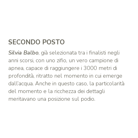
SECONDO POSTO
Silvia Balbo
, già selezionata tra i finalisti negli
anni scorsi, con uno zifio, un vero campione di
apnea, capace di raggiungere i 3000 metri di
profondità, ritratto nel momento in cui emerge
dall’acqua. Anche in questo caso, la particolarità
del momento e la ricchezza dei dettagli
meritavano una posizione sul podio.