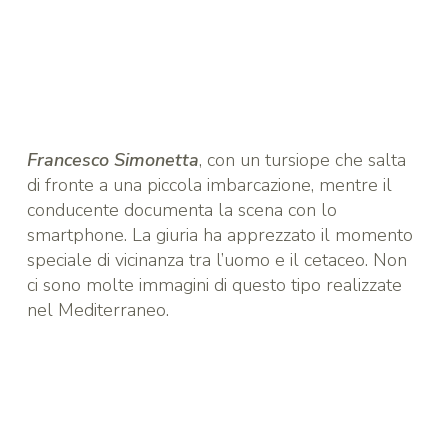
Francesco Simonetta
, con un tursiope che salta
di fronte a una piccola imbarcazione, mentre il
conducente documenta la scena con lo
smartphone. La giuria ha apprezzato il momento
speciale di vicinanza tra l’uomo e il cetaceo. Non
ci sono molte immagini di questo tipo realizzate
nel Mediterraneo.