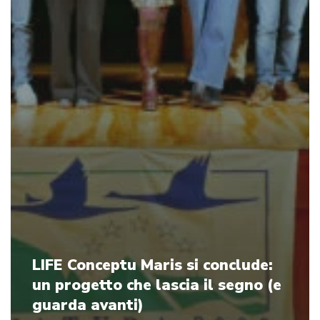
LIFE Conceptu Maris si conclude:
un progetto che lascia il segno (e
guarda avanti)